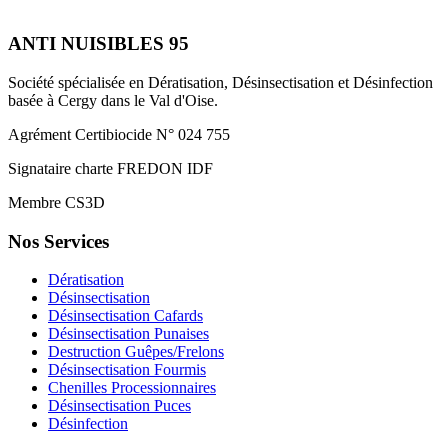
ANTI NUISIBLES 95
Société spécialisée en Dératisation, Désinsectisation et Désinfection
basée à Cergy dans le Val d'Oise.
Agrément Certibiocide N° 024 755
Signataire charte FREDON IDF
Membre CS3D
Nos Services
Dératisation
Désinsectisation
Désinsectisation Cafards
Désinsectisation Punaises
Destruction Guêpes/Frelons
Désinsectisation Fourmis
Chenilles Processionnaires
Désinsectisation Puces
Désinfection