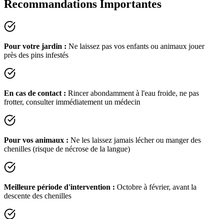
Recommandations Importantes
Pour votre jardin :
Ne laissez pas vos enfants ou animaux jouer
près des pins infestés
En cas de contact :
Rincer abondamment à l'eau froide, ne pas
frotter, consulter immédiatement un médecin
Pour vos animaux :
Ne les laissez jamais lécher ou manger des
chenilles (risque de nécrose de la langue)
Meilleure période d'intervention :
Octobre à février, avant la
descente des chenilles