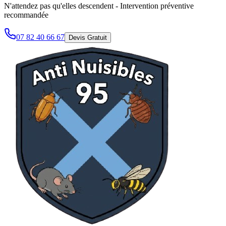
N'attendez pas qu'elles descendent - Intervention préventive
recommandée
07 82 40 66 67
Devis Gratuit