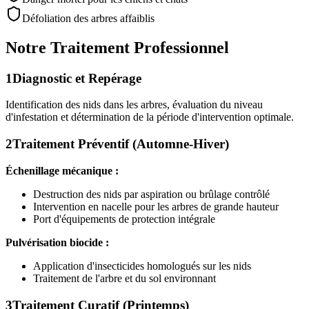
Défoliation des arbres affaiblis
Notre Traitement Professionnel
1
Diagnostic et Repérage
Identification des nids dans les arbres, évaluation du niveau
d'infestation et détermination de la période d'intervention optimale.
2
Traitement Préventif (Automne-Hiver)
Échenillage mécanique :
Destruction des nids par aspiration ou brûlage contrôlé
Intervention en nacelle pour les arbres de grande hauteur
Port d'équipements de protection intégrale
Pulvérisation biocide :
Application d'insecticides homologués sur les nids
Traitement de l'arbre et du sol environnant
3
Traitement Curatif (Printemps)