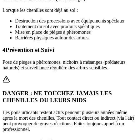
Lorsque les chenilles sont déjà au sol :
Destruction des processions avec équipements spéciaux
Traitement du sol avec produits spécifiques
Mise en place de pièges à phéromones
Barrières physiques autour des arbres
4
Prévention et Suivi
Pose de pièges à phéromones, nichoirs à mésanges (prédateurs
naturels) et surveillance régulière des arbres sensibles.
DANGER : NE TOUCHEZ JAMAIS LES
CHENILLES OU LEURS NIDS
Les poils urticants restent actifs pendant plusieurs années même
après la mort des chenilles. Tout contact direct ou indirect (via l'air)
peut provoquer de graves réactions. Faites toujours appel à un
professionnel.