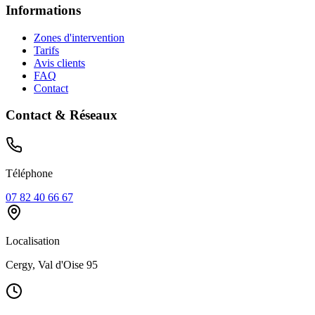
Informations
Zones d'intervention
Tarifs
Avis clients
FAQ
Contact
Contact & Réseaux
Téléphone
07 82 40 66 67
Localisation
Cergy, Val d'Oise 95